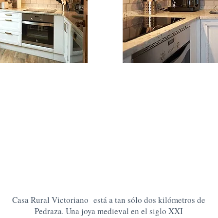
Casa Rural Victoriano está a tan sólo dos kilómetros de
Pedraza. Una joya medieval en el siglo XXI